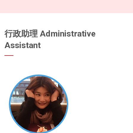
行政助理 Administrative
Assistant