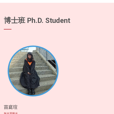
博士班 Ph.D. Student
苗庭瑄
無光罩曝光