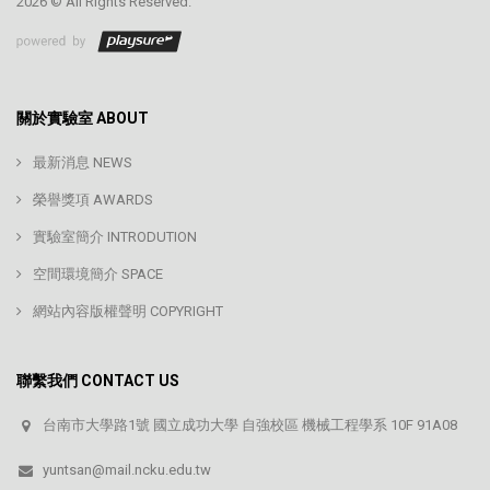
2026 © All Rights Reserved.
關於實驗室 ABOUT
最新消息 NEWS
榮譽獎項 AWARDS
實驗室簡介 INTRODUTION
空間環境簡介 SPACE
網站內容版權聲明 COPYRIGHT
聯繫我們 CONTACT US
台南市大學路1號 國立成功大學 自強校區 機械工程學系 10F 91A08
yuntsan@mail.ncku.edu.tw